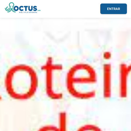
ENTRAR