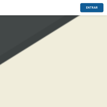
ENTRAR