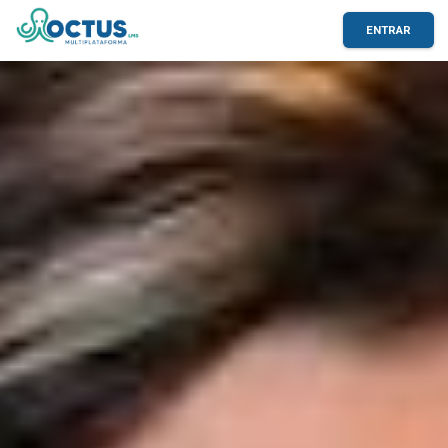
ENTRAR